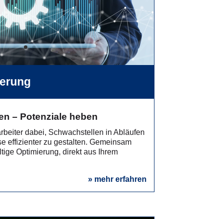
erung
en – Potenziale heben
arbeiter dabei, Schwachstellen in Abläufen
e effizienter zu gestalten. Gemeinsam
tige Optimierung, direkt aus Ihrem
» mehr erfahren