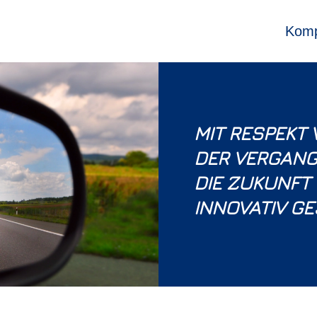
Komp
MIT RESPEKT 
DER VERGANG
DIE ZUKUNFT
INNOVATIV GE