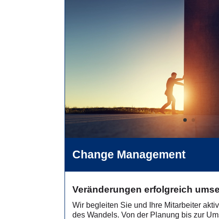
Change Management
Veränderungen erfolgreich ums
Wir begleiten Sie und Ihre Mitarbeiter akt
des Wandels. Von der Planung bis zur Um