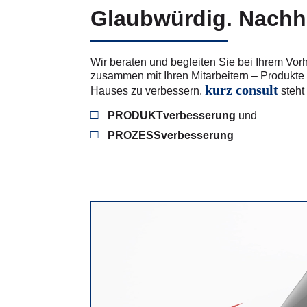
Glaubwürdig. Nachha
Wir beraten und begleiten Sie bei Ihrem Vo
zusammen mit Ihren Mitarbeitern – Produkte
kurz consult
Hauses zu verbessern.
steht 
PRODUKTverbesserung
und
PROZESSverbesserung