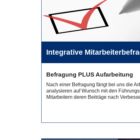
Integrative Mitarbeiterbef
Befragung PLUS Aufarbeitung
Nach einer Befragung fängt bei uns die Ar
analysieren auf Wunsch mit den Führungs
Mitarbeitern deren Beiträge nach Verbess